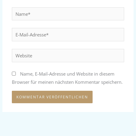
Name*
E-
Mail-
Adresse*
Website
Name, E-Mail-Adresse und Website in diesem
Browser für meinen nächsten Kommentar speichern.
Alternative: