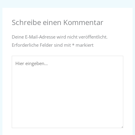
Schreibe einen Kommentar
Deine E-Mail-Adresse wird nicht veröffentlicht.
Erforderliche Felder sind mit
*
markiert
Hier
eingeben…