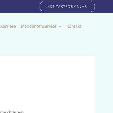
KONTAKTFORMULAR
Suchen
Karriere
Mandantenservice
Kontakt
 geschrieben.