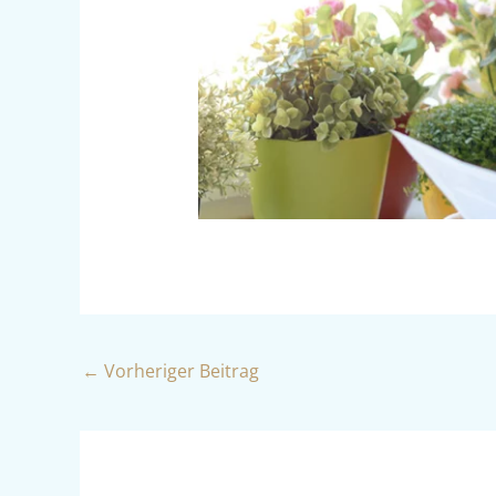
←
Vorheriger Beitrag