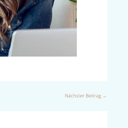
Nächster Beitrag
→