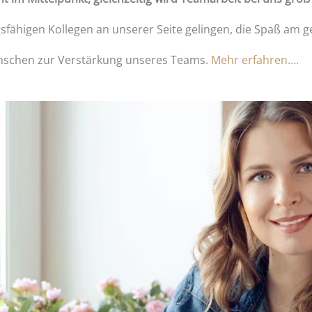
gsfähigen Kollegen an unserer Seite gelingen, die Spaß am
nschen zur Verstärkung unseres Teams.
Mehr erfahren….