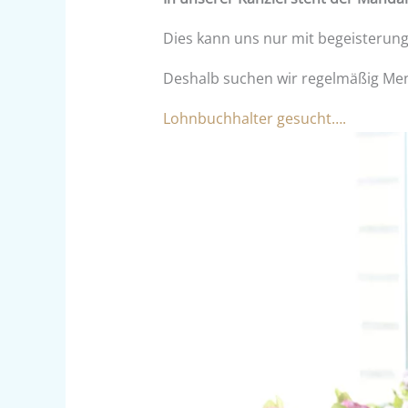
Dies kann uns nur mit begeisterun
Deshalb suchen wir regelmäßig Me
Lohnbuchhalter gesucht….