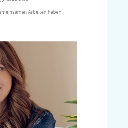
 gemeinsamen Arbeiten haben.