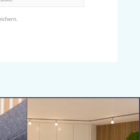
ichern.