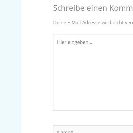
Schreibe einen Komm
Deine E-Mail-Adresse wird nicht verö
Hier
eingeben…
Name*