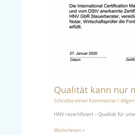
Qualität kann nur 
Schreibe einen Kommentar
/
Allge
HNV rezertifiziert – Qualität für u
Weiterlesen »