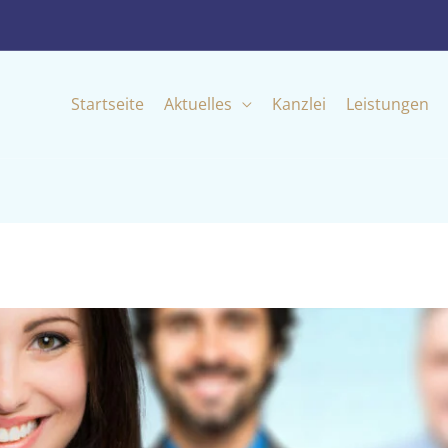
Startseite
Aktuelles
Kanzlei
Leistungen