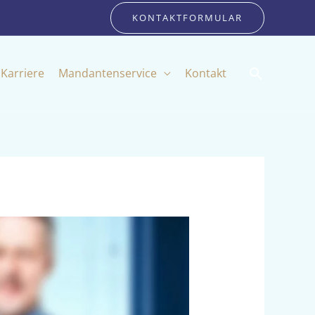
KONTAKTFORMULAR
Suchen
Karriere
Mandantenservice
Kontakt