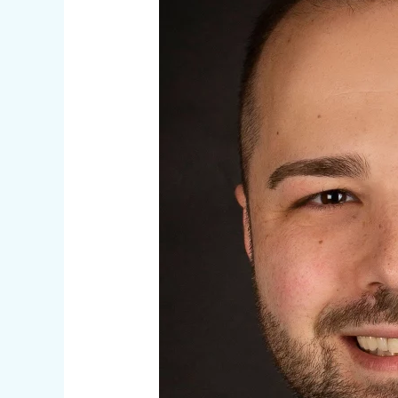
Gezer