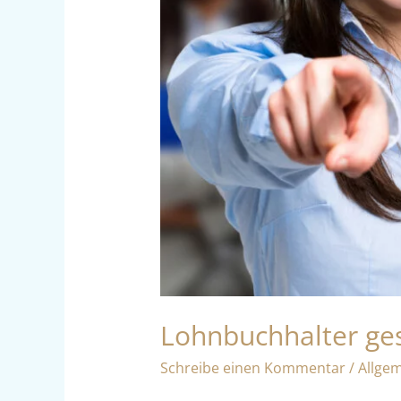
Lohnbuchhalter ge
Schreibe einen Kommentar
/
Allge