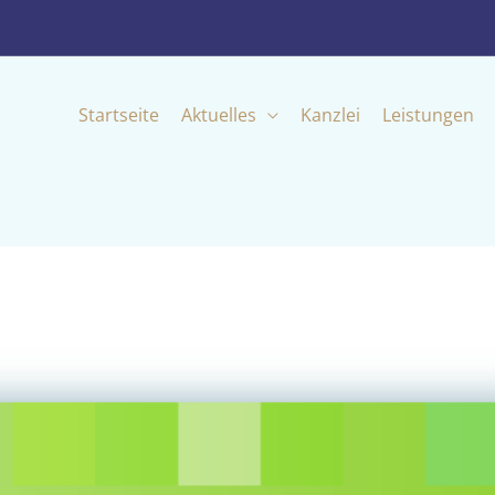
Startseite
Aktuelles
Kanzlei
Leistungen