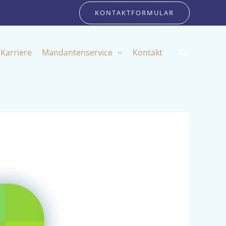
KONTAKTFORMULAR
Suchen
Karriere
Mandantenservice
Kontakt