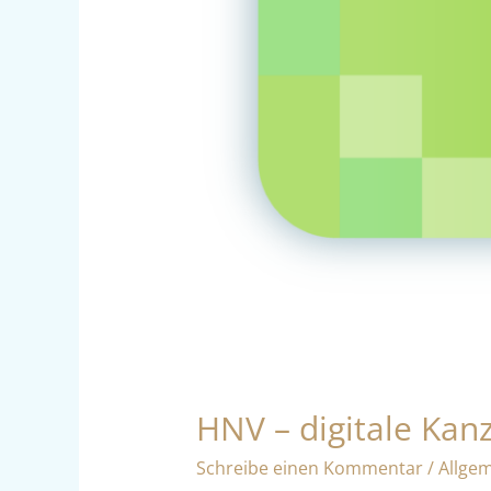
HNV – digitale Kanz
Schreibe einen Kommentar
/
Allge